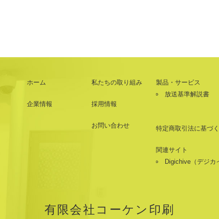
ホーム
私たちの取り組み
製品・サービス
放送基準解説書
企業情報
採用情報
お問い合わせ
特定商取引法に基づ
関連サイト
Digichive（デジ
有限会社コーケン印刷