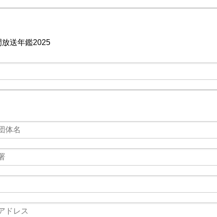
放送年鑑2025