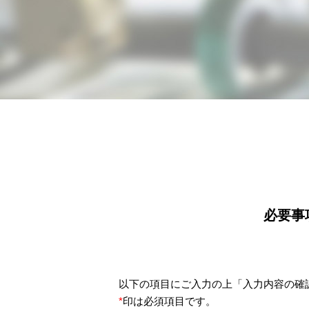
必要事
以下の項目にご入力の上「入力内容の確
*
印は必須項目です。