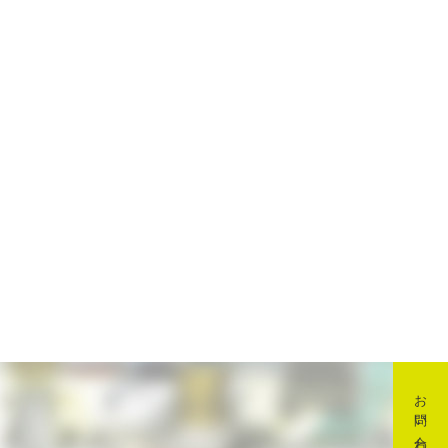
お問い合わせ