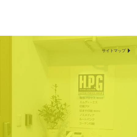
サイトマップ