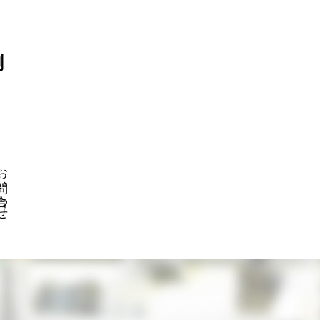
刷
い合わせ