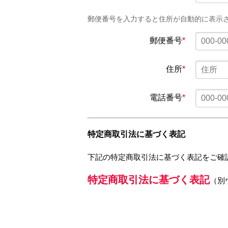
郵便番号を入力すると住所が自動的に表示
郵便番号
*
住所
*
電話番号
*
特定商取引法に基づく表記
下記の特定商取引法に基づく表記をご確
特定商取引法に基づく表記
（別